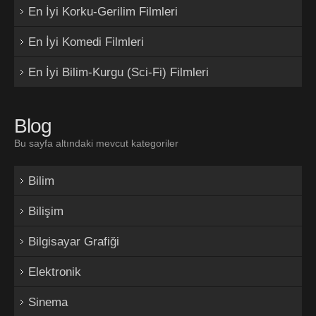
En İyi Korku-Gerilim Filmleri
En İyi Komedi Filmleri
En İyi Bilim-Kurgu (Sci-Fi) Filmleri
Blog
Bu sayfa altındaki mevcut kategoriler
Bilim
Bilişim
Bilgisayar Grafiği
Elektronik
Sinema