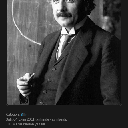
Kategori:
Bilim
Salı, 04 Ekim 2011 tarihinde yayınlandı.
THEMT tarafından yazıldı.