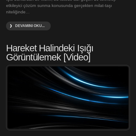
etkileyici çözüm sunma konusunda gerçekten milat-taşı
niteliğinde…
DEVAMINI OKU...
Hareket Halindeki Işığı
Görüntülemek [Video]