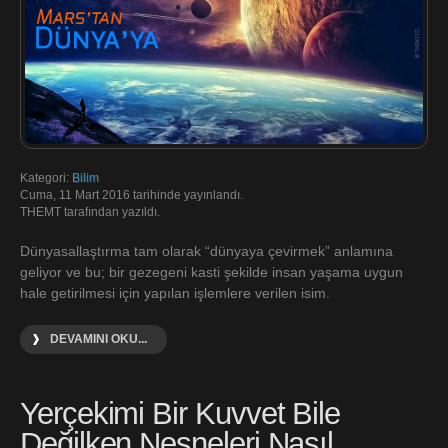
Kategori:
Bilim
Cuma, 11 Mart 2016 tarihinde yayınlandı.
THEMT tarafından yazıldı.
Dünyasallaştırma tam olarak “dünyaya çevirmek” anlamına
geliyor ve bu; bir gezegeni kasti şekilde insan yaşama uygun
hale getirilmesi için yapılan işlemlere verilen isim.
DEVAMINI OKU...
Yerçekimi Bir Kuvvet Bile
Değilken Nesneleri Nasıl