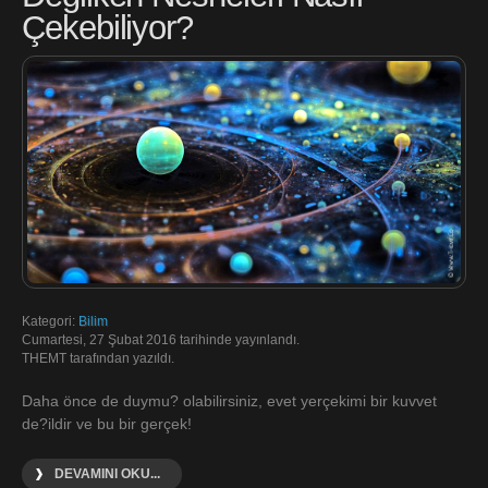
Çekebiliyor?
Kategori:
Bilim
Cumartesi, 27 Şubat 2016 tarihinde yayınlandı.
THEMT tarafından yazıldı.
Daha önce de duymu? olabilirsiniz, evet yerçekimi bir kuvvet
de?ildir ve bu bir gerçek!
DEVAMINI OKU...