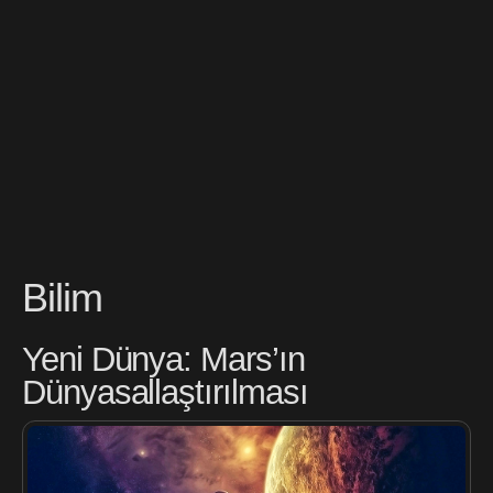
Bilim
Yeni Dünya: Mars’ın
Dünyasallaştırılması