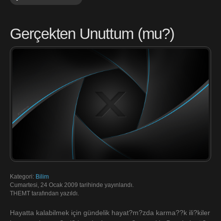
Gerçekten Unuttum (mu?)
Kategori:
Bilim
Cumartesi, 24 Ocak 2009 tarihinde yayınlandı.
THEMT tarafından yazıldı.
Hayatta kalabilmek için gündelik hayat?m?zda karma??k ili?kiler