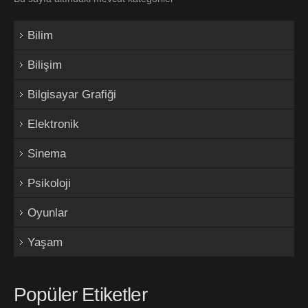
Bilim
Bilişim
Bilgisayar Grafiği
Elektronik
Sinema
Psikoloji
Oyunlar
Yaşam
Popüler Etiketler