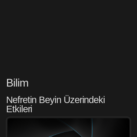
Bilim
Nefretin Beyin Üzerindeki
Etkileri