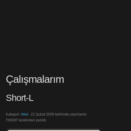
Çalışmalarım
Short-L
Kategori:
Web
22 Şubat 2009 tarihinde yayınlandı.
THEMT tarafından yazıldı.