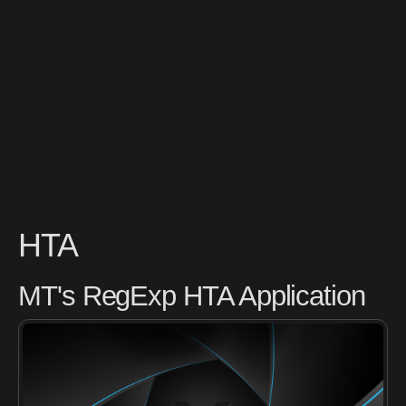
HTA
MT's RegExp HTA Application