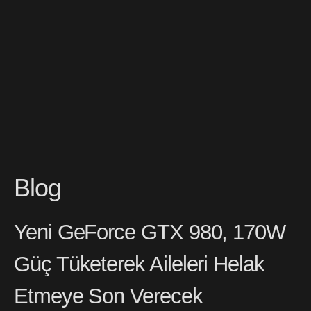
Blog
Yeni GeForce GTX 980, 170W
Güç Tüketerek Aileleri Helak
Etmeye Son Verecek