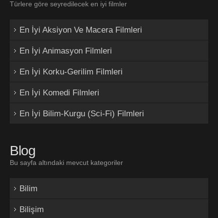
Türlere göre seyredilecek en iyi filmler
En İyi Aksiyon Ve Macera Filmleri
En İyi Animasyon Filmleri
En İyi Korku-Gerilim Filmleri
En İyi Komedi Filmleri
En İyi Bilim-Kurgu (Sci-Fi) Filmleri
Blog
Bu sayfa altındaki mevcut kategoriler
Bilim
Bilişim