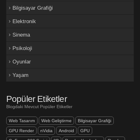
Bilgisayar Grafiği
Elektronik
Sinema
Psikoloji
Oyunlar
Yaşam
Popüler Etiketler
Blogdaki Mevcut Popüler Etiketler
Web Tasarım
Web Geliştirme
Bilgisayar Grafiği
GPU Render
nVidia
Android
GPU