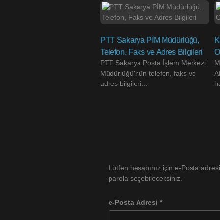
PTT Sakarya PİM Müdürlüğü,
K
Telefon, Faks ve Adres Bilgileri
O
PTT Sakarya Posta İşlem Merkezi
M
Müdürlüğü'nün telefon, faks ve
A
adres bilgileri...
h
Lütfen hesabınız için e-Posta adresi
parola seçebileceksiniz.
e-Posta Adresi
*