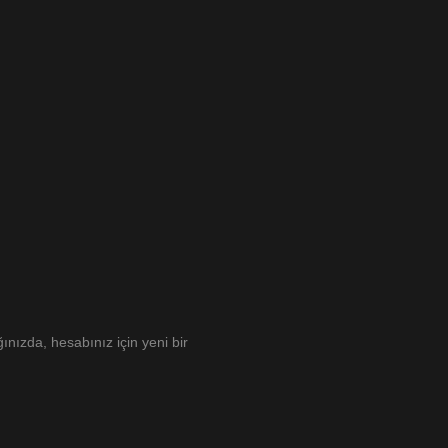
nızda, hesabınız için yeni bir